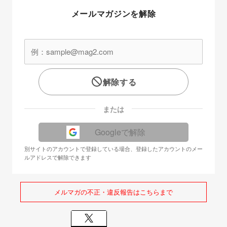
メールマガジンを解除
解除する
または
Googleで解除
別サイトのアカウントで登録している場合、登録したアカウントのメー
ルアドレスで解除できます
メルマガの不正・違反報告はこちらまで