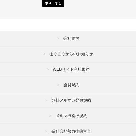
ポストする
会社案内
まぐまぐからのお知らせ
WEBサイト利用規約
会員規約
無料メルマガ登録規約
メルマガ発行規約
反社会的勢力排除宣言