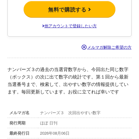
無料で購読する
他アカウントで登録したい方
メルマガ解除ご希望の方
ナンバーズ３の過去の当選背数字から、今回出た同じ数字
（ボックス）の次に出て数字の統計です。第１回から最新
当選番号まで、検索して、出やすい数字の情報提供してい
ます。毎回更新しています。お役に立てれば幸いです
メルマガ名
ナンバーズ３ 次回出やすい数字
発行周期
ほぼ 日刊
最終発行日
2026年08月06日