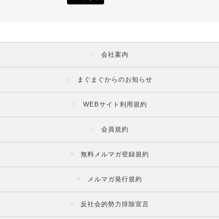
会社案内
まぐまぐからのお知らせ
WEBサイト利用規約
会員規約
無料メルマガ登録規約
メルマガ発行規約
反社会的勢力排除宣言