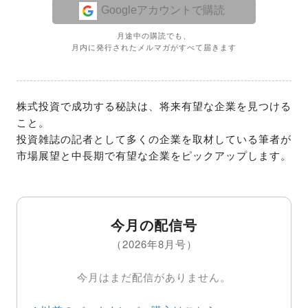
Googleアカウントで購読
月途中の購読でも、
月内に発行されたメルマガがすべて届きます
株式投資で成功する秘訣は、将来有望な企業を見つける
こと。

投資雑誌の記者として多くの企業を取材している筆者が
市場展望と中長期で有望な企業をピックアップします。
今月の配信号
（2026年8月号）
今月はまだ配信がありません。