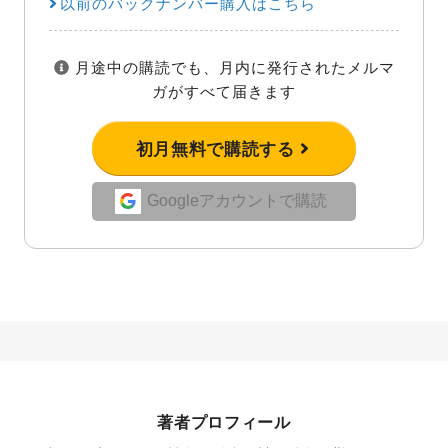
以前のバックナンバー購入はこちら
月途中の購読でも、月内に発行されたメルマ
ガがすべて届きます
初月無料で購読する
Googleアカウントで購読
著者プロフィール