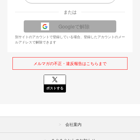
または
Googleで解除
別サイトのアカウントで登録している場合、登録したアカウントのメー
ルアドレスで解除できます
メルマガの不正・違反報告はこちらまで
ポストする
会社案内