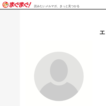
読みたいメルマガ、きっと見つかる
エ