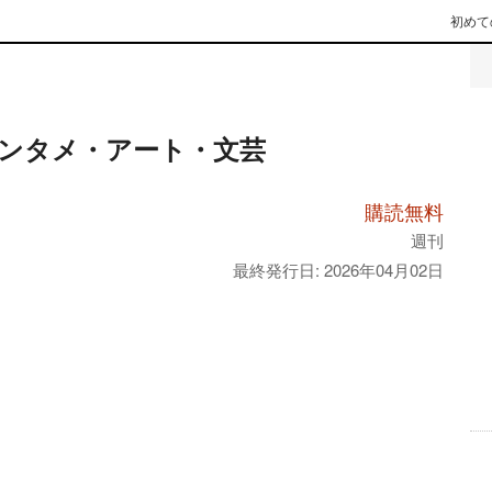
初めて
ンタメ・アート・文芸
購読無料
週刊
最終発行日: 2026年04月02日