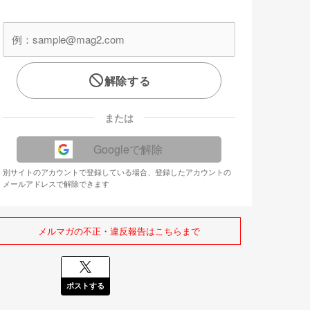
解除する
または
Googleで解除
別サイトのアカウントで登録している場合、登録したアカウントの
メールアドレスで解除できます
メルマガの不正・違反報告はこちらまで
ポストする