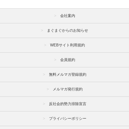
会社案内
まぐまぐからのお知らせ
WEBサイト利用規約
会員規約
無料メルマガ登録規約
メルマガ発行規約
反社会的勢力排除宣言
プライバシーポリシー