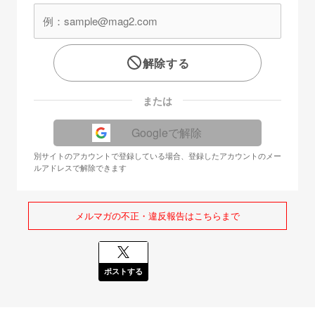
解除する
または
Googleで解除
別サイトのアカウントで登録している場合、登録したアカウントのメー
ルアドレスで解除できます
メルマガの不正・違反報告はこちらまで
ポストする