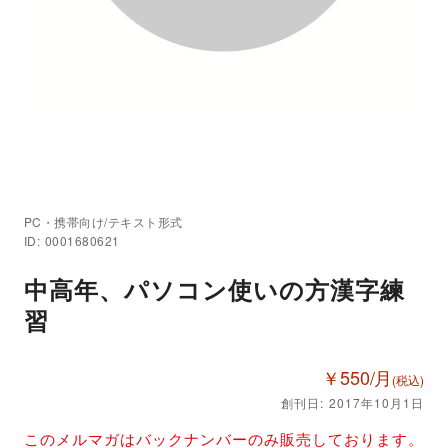
PC・携帯向け/テキスト形式
ID: 0001680621
中高年、パソコン使いの方漢字練
習
￥550/月
(税込)
創刊日: 2017年10月1日
このメルマガはバックナンバーのみ販売しております。