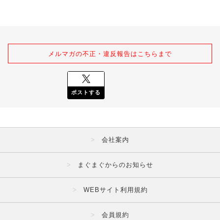
メルマガの不正・違反報告はこちらまで
ポストする
会社案内
まぐまぐからのお知らせ
WEBサイト利用規約
会員規約