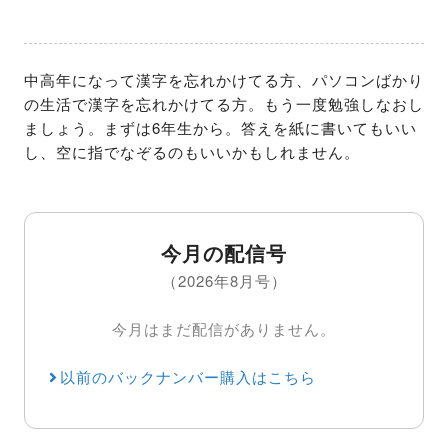
中高年になって漢字を忘れかけてる方、パソコンばかり
の生活で漢字を忘れかけてる方。もう一度勉強しなおし
ましょう。まずは6年生から。答えを紙に書いてもいい
し、空に指でなぞるのもいいかもしれません。
今月の配信号
（2026年8月号）
今月はまだ配信がありません。
以前のバックナンバー購入はこちら