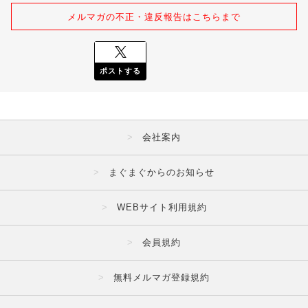
メルマガの不正・違反報告はこちらまで
ポストする
会社案内
まぐまぐからのお知らせ
WEBサイト利用規約
会員規約
無料メルマガ登録規約