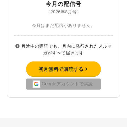
今月の配信号
（2026年8月号）
今月はまだ配信がありません。
月途中の購読でも、月内に発行されたメルマ
ガがすべて届きます
初月無料で購読する
Googleアカウントで購読