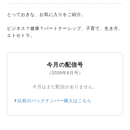
とっておきな、お気に入りをご紹介。

ビジネス？健康？パートナーシップ、子育て、生き方、
エトセトラ。
今月の配信号
（2026年8月号）
今月はまだ配信がありません。
以前のバックナンバー購入はこちら