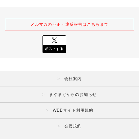
メルマガの不正・違反報告はこちらまで
ポストする
会社案内
まぐまぐからのお知らせ
WEBサイト利用規約
会員規約