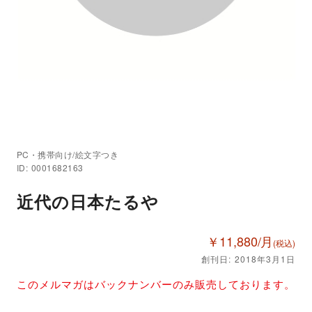
PC・携帯向け/絵文字つき
ID: 0001682163
近代の日本たるや
￥11,880/月
(税込)
創刊日: 2018年3月1日
このメルマガはバックナンバーのみ販売しております。