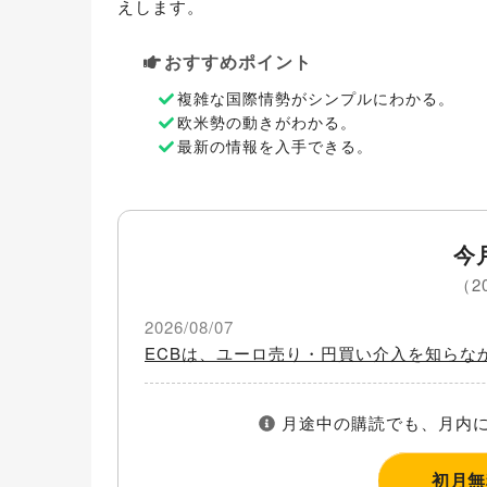
えします。
おすすめポイント
複雑な国際情勢がシンプルにわかる。
欧米勢の動きがわかる。
最新の情報を入手できる。
今
（2
2026/08/07
ECBは、ユーロ売り・円買い介入を知らな
月途中の購読でも、月内に
初月