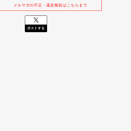
メルマガの不正・違反報告はこちらまで
ポストする