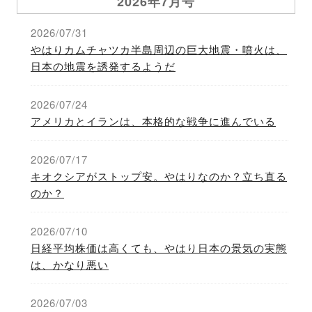
2026年7月号
2026/07/31
やはりカムチャツカ半島周辺の巨大地震・噴火は、
日本の地震を誘発するようだ
2026/07/24
アメリカとイランは、本格的な戦争に進んでいる
2026/07/17
キオクシアがストップ安。やはりなのか？立ち直る
のか？
2026/07/10
日経平均株価は高くても、やはり日本の景気の実態
は、かなり悪い
2026/07/03