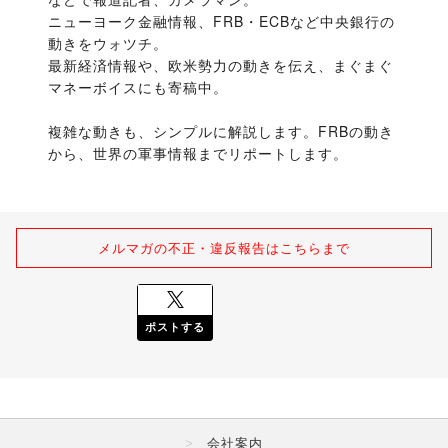
ニューヨーク金融情報、FRB・ECBなど中央銀行の
動きをウォツチ。

最新経済情報や、欧米勢力の動きを伝え、まぐまぐ
マネーボイスにも寄稿中。
複雑な動きも、シンプルに解説します。FRBの動き
から、世界の軍事情報までリポートします。
メルマガの不正・違反報告はこちらまで
ポストする
会社案内