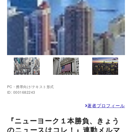
PC・携帯向け/テキスト形式
ID: 0001682243
著者プロフィール
『ニューヨーク１本勝負、きょう
のニュースはコレ！』連動メルマ