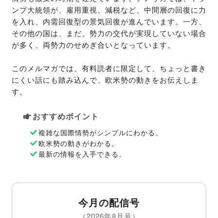
ンプ大統領が、雇用重視、減税など、中間層の回復に力
を入れ、内需回復型の景気回復が進んでいます。一方、
その他の国は、まだ、勢力の交代が実現していない場合
が多く、両勢力のせめぎ合いとなっています。

このメルマガでは、有料読者に限定して、ちょっと書き
にくい話にも踏み込んで、欧米勢の動きをお伝えしま
す。
おすすめポイント
複雑な国際情勢がシンプルにわかる。
欧米勢の動きがわかる。
最新の情報を入手できる。
今月の配信号
（2026年8月号）