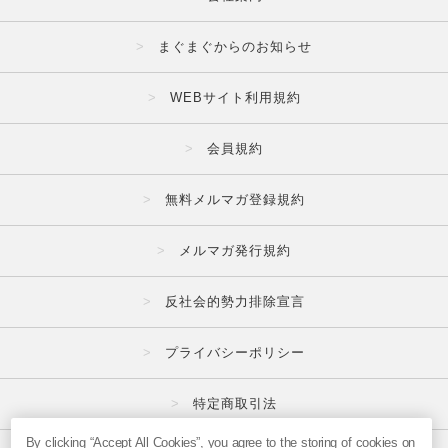
まぐまぐからのお知らせ
WEBサイト利用規約
会員規約
無料メルマガ登録規約
メルマガ発行規約
反社会的勢力排除宣言
プライバシーポリシー
特定商取引法
By clicking “Accept All Cookies”, you agree to the storing of cookies on