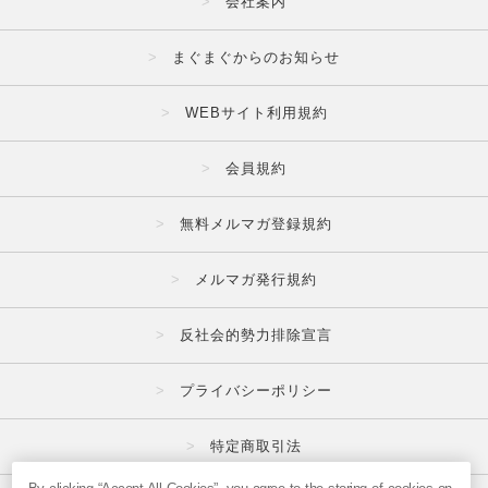
会社案内
まぐまぐからのお知らせ
WEBサイト利用規約
会員規約
無料メルマガ登録規約
メルマガ発行規約
反社会的勢力排除宣言
プライバシーポリシー
特定商取引法