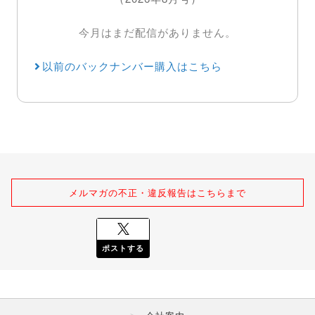
今月はまだ配信がありません。
以前のバックナンバー購入はこちら
メルマガの不正・違反報告はこちらまで
ポストする