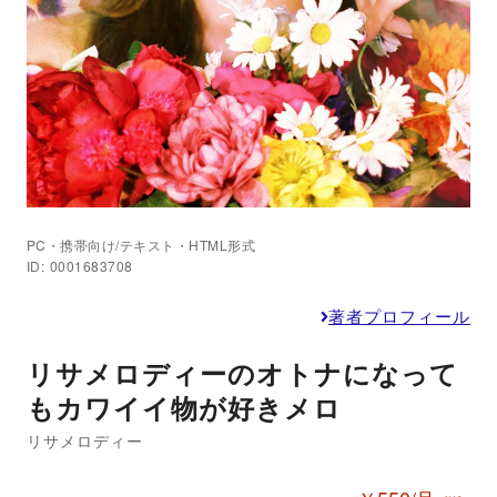
PC・携帯向け/テキスト・HTML形式
ID: 0001683708
著者プロフィール
リサメロディーのオトナになって
もカワイイ物が好きメロ
リサメロディー