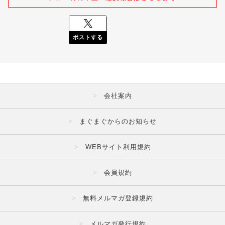
ポストする
会社案内
まぐまぐからのお知らせ
WEBサイト利用規約
会員規約
無料メルマガ登録規約
メルマガ発行規約