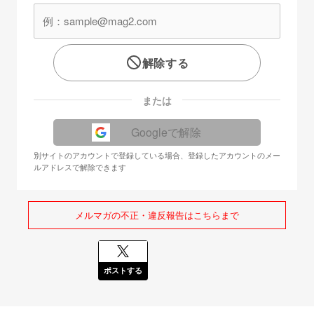
解除する
または
Googleで解除
別サイトのアカウントで登録している場合、登録したアカウントのメー
ルアドレスで解除できます
メルマガの不正・違反報告はこちらまで
ポストする