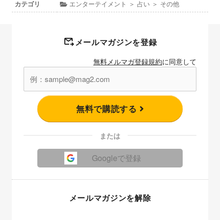
カテゴリ
エンターテイメント ＞ 占い ＞ その他
メールマガジンを登録
無料メルマガ登録規約
に同意して
無料で購読する
または
Googleで登録
メールマガジンを解除