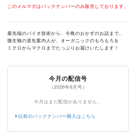
このメルマガはバックナンバーのみ販売しております。
最先端のバイオ技術から、今晩のおかずのお話まで。

微生物の道先案内人が、オーガニックのもろもろを

ミクロからマクロまでたっぷりお届けいたします！
今月の配信号
（2026年8月号）
今月はまだ配信がありません。
以前のバックナンバー購入はこちら