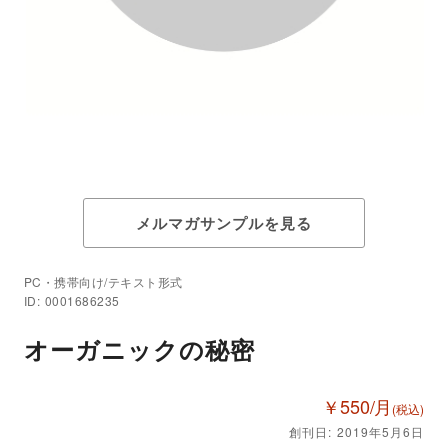
メルマガサンプルを見る
PC・携帯向け/テキスト形式
ID: 0001686235
オーガニックの秘密
￥550/月
(税込)
創刊日: 2019年5月6日