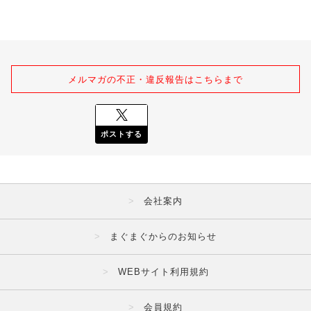
メルマガの不正・違反報告はこちらまで
ポストする
会社案内
まぐまぐからのお知らせ
WEBサイト利用規約
会員規約