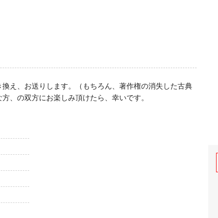
き換え、お送りします。（もちろん、著作権の消失した古典
な方、の双方にお楽しみ頂けたら、幸いです。