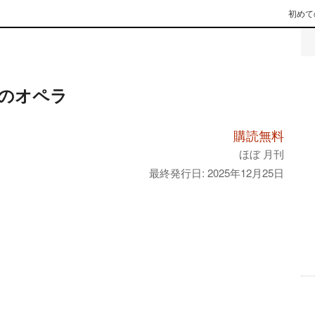
初めて
のオペラ
購読無料
ほぼ 月刊
最終発行日: 2025年12月25日