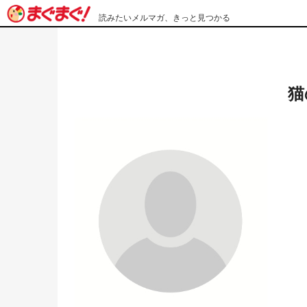
読みたいメルマガ、きっと見つかる
猫