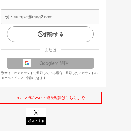
解除する
または
Googleで解除
別サイトのアカウントで登録している場合、登録したアカウントの
メールアドレスで解除できます
メルマガの不正・違反報告はこちらまで
ポストする