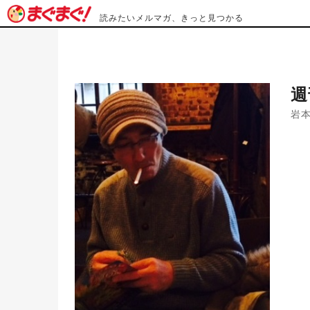
読みたいメルマガ、きっと見つかる
週
岩