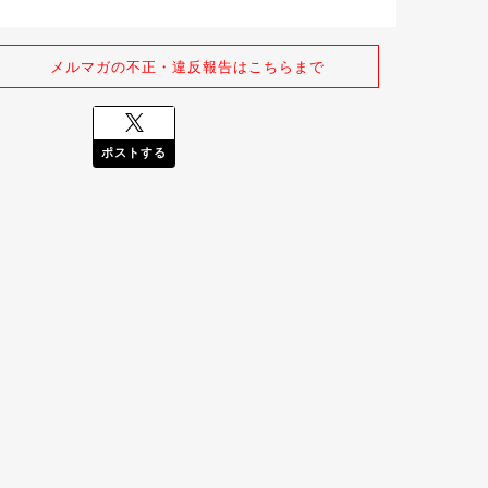
メルマガの不正・違反報告はこちらまで
ポストする