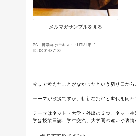
メルマガサンプルを見る
PC・携帯向け/テキスト・HTML形式
ID: 0001687132
今まで考えたことがなかったという切り口から
テーマが散漫ですが、斬新な批評と世代を問わ
テーマはネット・大学・外出の３つ。ネット生
学は授業日誌、学生交流、大学間の違いや裏情
おすすめポイント