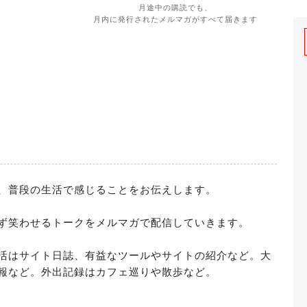
月途中の購読でも、
月内に発行されたメルマガがすべて届きます
、普段の生活で感じることをお伝えします。

ず笑わせるトークをメルマガで配信していきます。

活はサイト日誌、有益なツールやサイトの紹介など。大
報など。外出記録はカフェ巡りや散歩など。