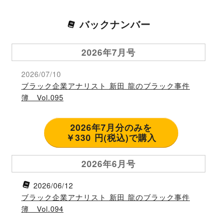
バックナンバー
2026年7月号
2026/07/10
ブラック企業アナリスト 新田 龍のブラック事件
簿 Vol.095
2026年7月分のみを
￥330 円(税込)で購入
2026年6月号
2026/06/12
ブラック企業アナリスト 新田 龍のブラック事件
簿 Vol.094