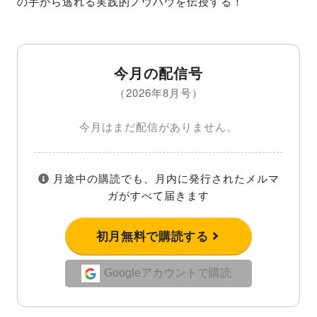
の手から逃れる実践的ノウハウを伝授する！
今月の配信号
（2026年8月号）
今月はまだ配信がありません。
月途中の購読でも、月内に発行されたメルマ
ガがすべて届きます
初月無料で購読する
Googleアカウントで購読