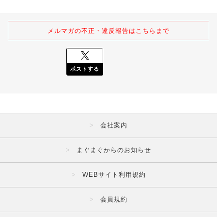
メルマガの不正・違反報告はこちらまで
ポストする
会社案内
まぐまぐからのお知らせ
WEBサイト利用規約
会員規約