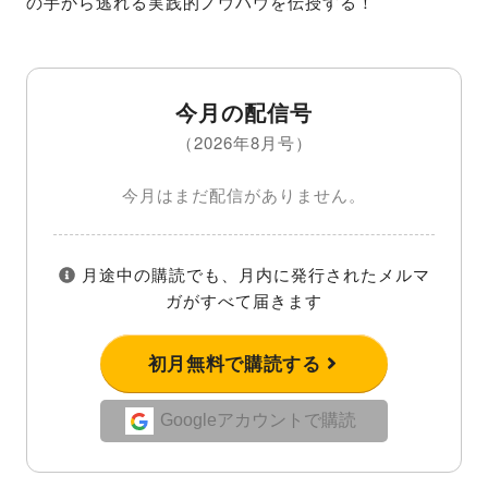
の手から逃れる実践的ノウハウを伝授する！
今月の配信号
（2026年8月号）
今月はまだ配信がありません。
月途中の購読でも、月内に発行されたメルマ
ガがすべて届きます
初月無料で購読する
Googleアカウントで購読