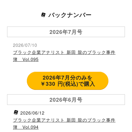
バックナンバー
2026年7月号
2026/07/10
ブラック企業アナリスト 新田 龍のブラック事件
簿 Vol.095
2026年7月分のみを
￥330 円(税込)で購入
2026年6月号
2026/06/12
ブラック企業アナリスト 新田 龍のブラック事件
簿 Vol.094