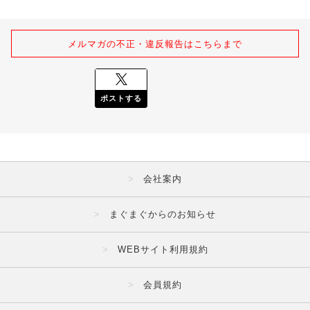
メルマガの不正・違反報告はこちらまで
ポストする
会社案内
まぐまぐからのお知らせ
WEBサイト利用規約
会員規約