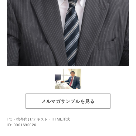
メルマガサンプルを見る
PC・携帯向け/テキスト・HTML形式
ID: 0001690026