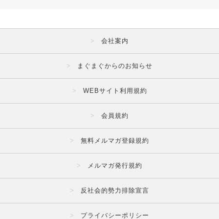
会社案内
まぐまぐからのお知らせ
WEBサイト利用規約
会員規約
無料メルマガ登録規約
メルマガ発行規約
反社会的勢力排除宣言
プライバシーポリシー