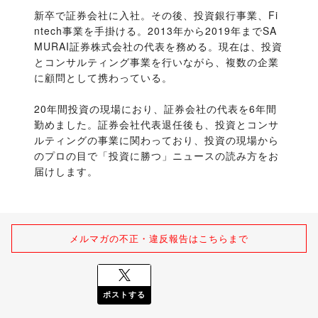
新卒で証券会社に入社。その後、投資銀行事業、Fi
ntech事業を手掛ける。2013年から2019年までSA
MURAI証券株式会社の代表を務める。現在は、投資
とコンサルティング事業を行いながら、複数の企業
に顧問として携わっている。
20年間投資の現場におり、証券会社の代表を6年間
勤めました。証券会社代表退任後も、投資とコンサ
ルティングの事業に関わっており、投資の現場から
のプロの目で「投資に勝つ」ニュースの読み方をお
届けします。
メルマガの不正・違反報告はこちらまで
ポストする