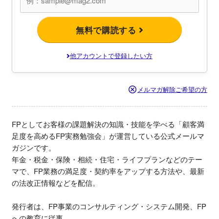
無料で購読する
他アカウントで登録したい方
メルマガ解除ご希望の方
FPとしてお客様の課題解決の知識・技能を学べる「顧客満
足度を高めるFP実務勉強会」が運営している公式メールマ
ガジンです。

年金・税金・保険・相続・住宅・ライフプランなどのテー
マで、FP業務の満足度・契約率をアップする方法や、最新
の法改正情報などを配信。

発行者は、FP事業のコンサルティング・システム開発、FP
への教育に従事。
