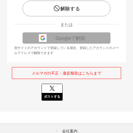
解除する
または
Googleで解除
別サイトのアカウントで登録している場合、登録したアカウントのメー
ルアドレスで解除できます
メルマガの不正・違反報告はこちらまで
ポストする
会社案内