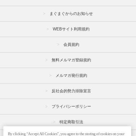
まぐまぐからのお知らせ
WEBサイト利用規約
会員規約
無料メルマガ登録規約
メルマガ発行規約
反社会的勢力排除宣言
プライバシーポリシー
特定商取引法
By clicking “Accept All Cookies”, you agree to the storing of cookies on your