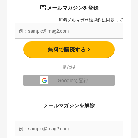
メールマガジンを登録
無料メルマガ登録規約
に同意して
無料で購読する
または
Googleで登録
メールマガジンを解除