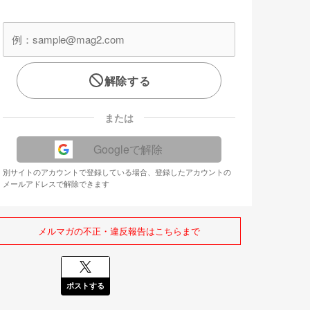
解除する
または
Googleで解除
別サイトのアカウントで登録している場合、登録したアカウントの
メールアドレスで解除できます
メルマガの不正・違反報告はこちらまで
ポストする