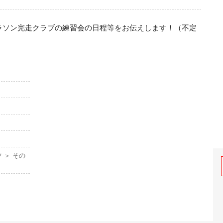
ラソン完走クラブの練習会の日程等をお伝えします！（不定
 ＞ その