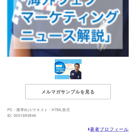
メルマガサンプルを見る
PC・携帯向け/テキスト・HTML形式
ID: 0001690846
著者プロフィール