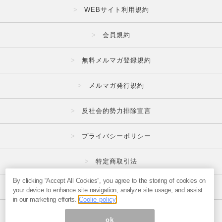
WEBサイト利用規約
会員規約
無料メルマガ登録規約
メルマガ発行規約
反社会的勢力排除宣言
プライバシーポリシー
特定商取引法
By clicking “Accept All Cookies”, you agree to the storing of cookies on
広告掲載はこちら
your device to enhance site navigation, analyze site usage, and assist
in our marketing efforts.
Coolie policy
メルマガの不正・違反報告はこちら
ok