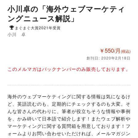
小川卓の「海外ウェブマーケティ
ングニュース解説」
まぐまぐ大賞2021年受賞
小川 卓
￥550/月
(税込)
創刊日: 2020年2月18日
このメルマガはバックナンバーのみ販売しております。
海外のウェブマーケティングに関する情報は気になるけ
ど、英語読むのも、定期的にチェックするのも大変。そ
んな皆さんの代わりに、筆者が役立ちそうな情報や事例
を、かみ砕いて日本語で紹介します！またウェブ解析や
マーケティングに関する質問箱を用意しております！フ
ォームよりお問い合わせいただければ、メールマガジン