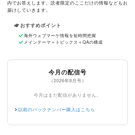
内でお答えします。読者限定のここだけの情報などもお
届けしていきます。
おすすめポイント
海外ウェブマーケ情報を短時間把握
メインテーマ＋トピックス＋QAの構成
今月の配信号
（2026年8月号）
今月はまだ配信がありません。
以前のバックナンバー購入はこちら