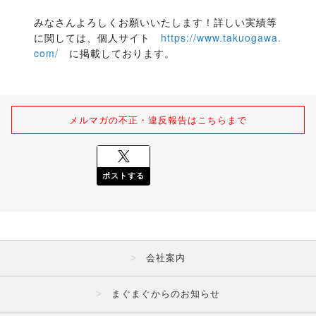
みなさんよろしくお願いいたします！詳しい実績等
に関しては、個人サイト　
https://www.takuogawa.
com/
　に掲載しております。
メルマガの不正・違反報告はこちらまで
ポストする
会社案内
まぐまぐからのお知らせ