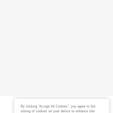
By clicking “Accept All Cookies”, you agree to the
storing of cookies on your device to enhance site