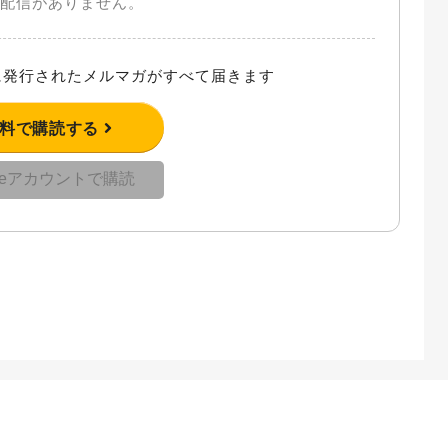
配信がありません。
発行されたメルマガがすべて届きます
無料で購読する
gleアカウントで購読