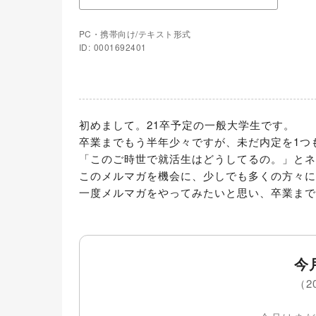
PC・携帯向け/テキスト形式
ID: 0001692401
初めまして。21卒予定の一般大学生です。

卒業までもう半年少々ですが、未だ内定を1つ
「このご時世で就活生はどうしてるの。」とネ
このメルマガを機会に、少しでも多くの方々に
一度メルマガをやってみたいと思い、卒業まで
今
（2