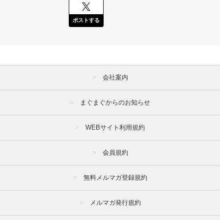
ポストする
会社案内
まぐまぐからのお知らせ
WEBサイト利用規約
会員規約
無料メルマガ登録規約
メルマガ発行規約