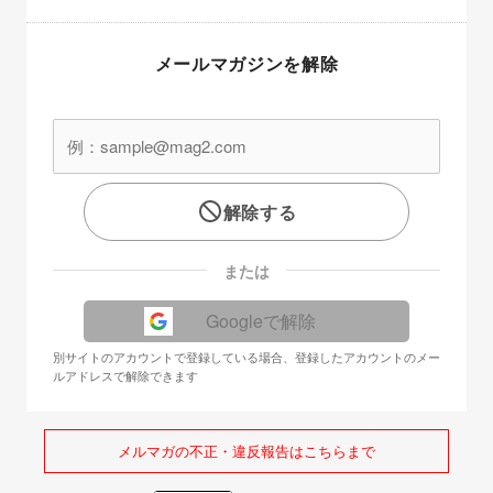
メールマガジンを解除
解除する
または
Googleで解除
別サイトのアカウントで登録している場合、登録したアカウントのメー
ルアドレスで解除できます
メルマガの不正・違反報告はこちらまで