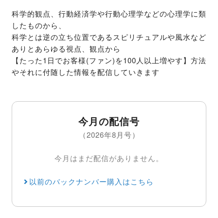
科学的観点、行動経済学や行動心理学などの心理学に類
したものから、

科学とは逆の立ち位置であるスピリチュアルや風水など
ありとあらゆる視点、観点から

【たった1日でお客様(ファン)を100人以上増やす】方法
やそれに付随した情報を配信していきます
今月の配信号
（2026年8月号）
今月はまだ配信がありません。
以前のバックナンバー購入はこちら