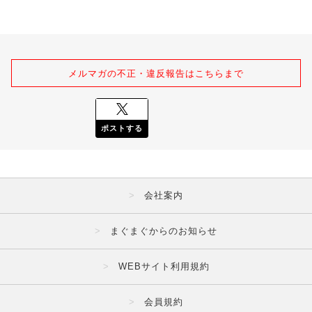
メルマガの不正・違反報告はこちらまで
ポストする
会社案内
まぐまぐからのお知らせ
WEBサイト利用規約
会員規約