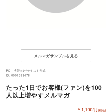
メルマガサンプルを見る
PC・携帯向け/テキスト形式
ID: 0001693478
たった1日でお客様(ファン)を100
人以上増やすメルマガ
￥1,100/月
(税込)