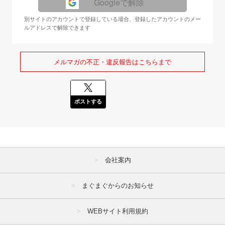
Googleで解除
別サイトのアカウントで登録している場合、登録したアカウントのメー
ルアドレスで解除できます
メルマガの不正・違反報告はこちらまで
ポストする
会社案内
まぐまぐからのお知らせ
WEBサイト利用規約