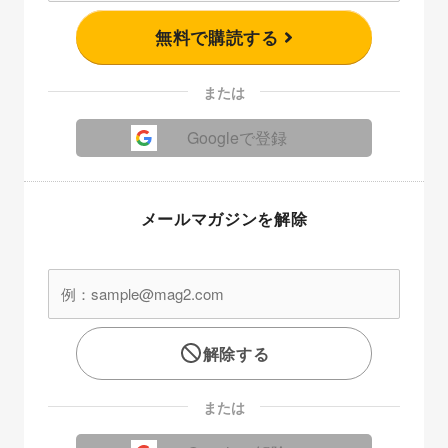
無料で購読する
または
Googleで登録
メールマガジンを解除
解除する
または