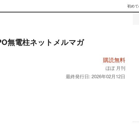
初めて
PO無電柱ネットメルマガ
購読無料
ほぼ 月刊
最終発行日: 2026年02月12日