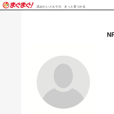
読みたいメルマガ、きっと見つかる
N