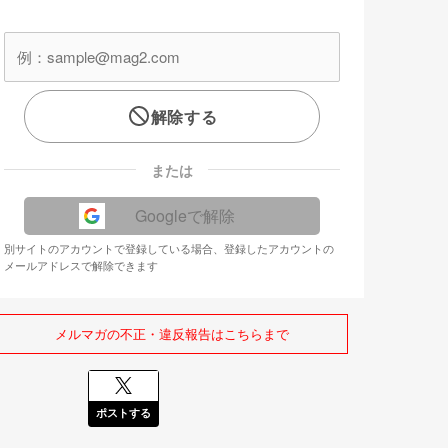
解除する
または
Googleで解除
別サイトのアカウントで登録している場合、登録したアカウントの
メールアドレスで解除できます
メルマガの不正・違反報告はこちらまで
ポストする