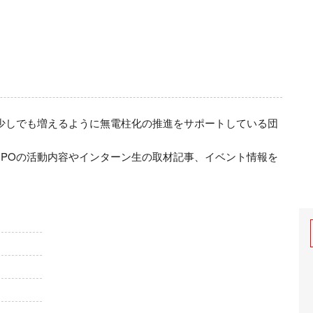
少しでも増えるように無電柱化の推進をサポートしている団
POの活動内容やインターン生の取材記事、イベント情報を