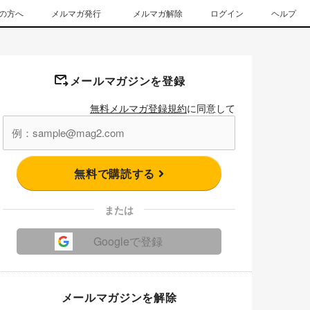
の方へ
メルマガ発行
メルマガ解除
ログイン
ヘルプ
メールマガジンを登録
無料メルマガ登録規約
に同意して
無料で購読する
または
Googleで登録
メールマガジンを解除