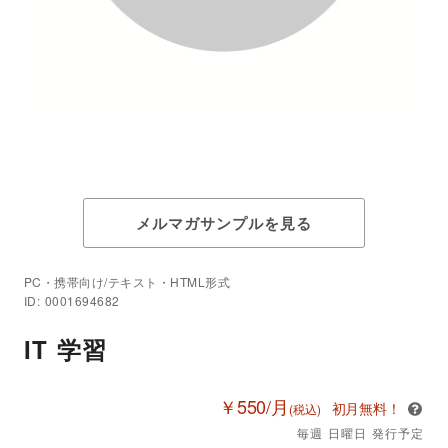
メルマガサンプルを見る
PC・携帯向け/テキスト・HTML形式
ID: 0001694682
IT 学習
￥550/月
初月無料！
(税込)
毎週 日曜日 発行予定