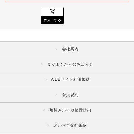
ポストする
会社案内
まぐまぐからのお知らせ
WEBサイト利用規約
会員規約
無料メルマガ登録規約
メルマガ発行規約