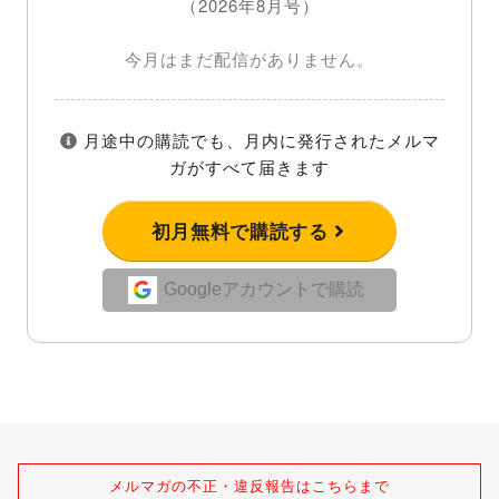
（2026年8月号）
今月はまだ配信がありません。
月途中の購読でも、月内に発行されたメルマ
ガがすべて届きます
初月無料で購読する
Googleアカウントで購読
メルマガの不正・違反報告はこちらまで