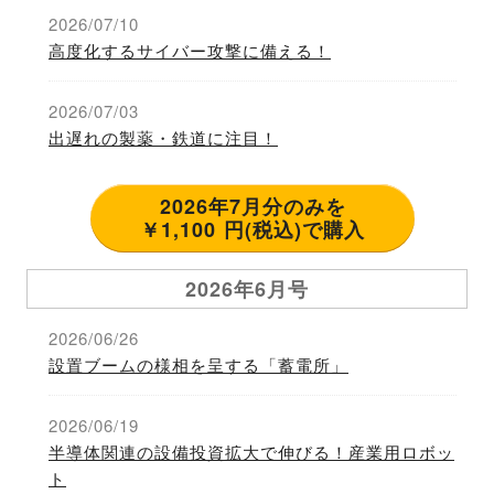
2026/07/10
高度化するサイバー攻撃に備える！
2026/07/03
出遅れの製薬・鉄道に注目！
2026年7月分のみを
￥1,100 円(税込)で購入
2026年6月号
2026/06/26
設置ブームの様相を呈する「蓄電所」
2026/06/19
半導体関連の設備投資拡大で伸びる！産業用ロボッ
ト