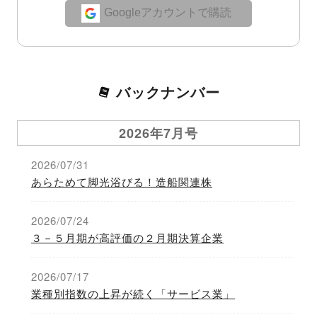
Googleアカウントで購読
バックナンバー
2026年7月号
2026/07/31
あらためて脚光浴びる！造船関連株
2026/07/24
３－５月期が高評価の２月期決算企業
2026/07/17
業種別指数の上昇が続く「サービス業」