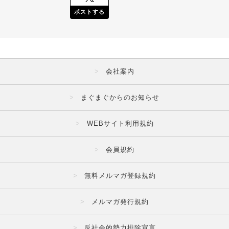
ポストする
会社案内
まぐまぐからのお知らせ
WEBサイト利用規約
会員規約
無料メルマガ登録規約
メルマガ発行規約
反社会的勢力排除宣言