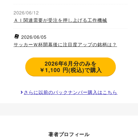
2026/06/12
ＡＩ関連需要が受注を押し上げる工作機械
2026/06/05
サッカーＷ杯開幕後に注目度アップの銘柄は？
2026年6月分のみを
￥1,100 円(税込)で購入
さらに以前のバックナンバー購入はこちら
著者プロフィール