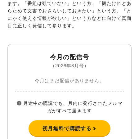
ます。「番組は観ていない」という方、「観たけれどあ
らためて文書でおさらいしておきたい」という方、「と
にかく使える情報が欲しい」という方などに向けて真面
目に正しく発信して参ります。
今月の配信号
（2026年8月号）
今月はまだ配信がありません。
月途中の購読でも、月内に発行されたメルマ
ガがすべて届きます
初月無料で購読する