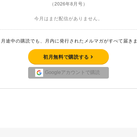
（2026年8月号）
今月はまだ配信がありません。
月途中の購読でも、月内に発行されたメルマガがすべて届き
初月無料で購読する
Googleアカウントで購読