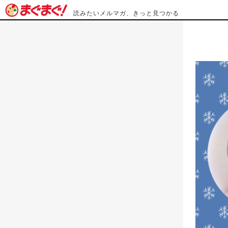
読みたいメルマガ、きっと見つかる