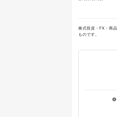
株式投資・FX・商
ものです。