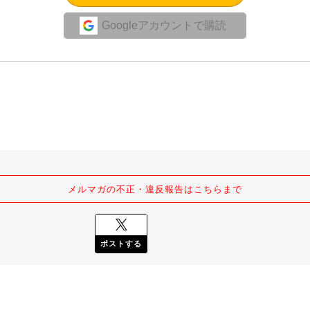
Googleアカウントで購読
メルマガの不正・違反報告はこちらまで
ポストする