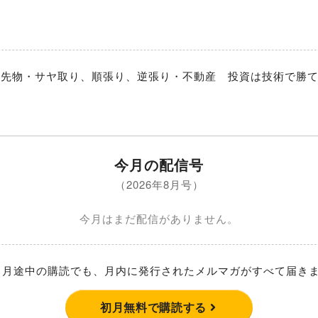
品先物・サヤ取り、順張り、逆張り・不動産　投資は技術で勝
今月の配信号
（2026年8月号）
今月はまだ配信がありません。
月途中の購読でも、月内に発行されたメルマガがすべて届き
初月無料で購読する