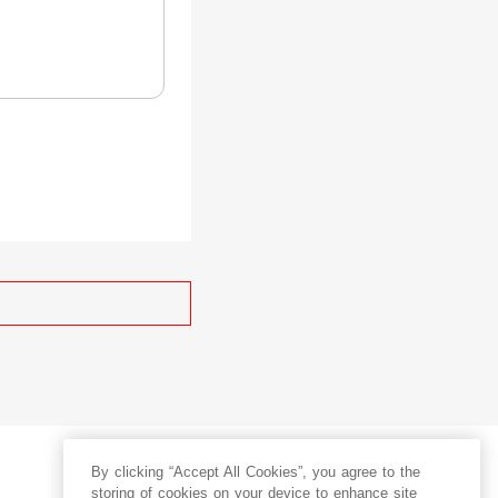
By clicking “Accept All Cookies”, you agree to the
storing of cookies on your device to enhance site