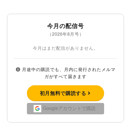
今月の配信号
（2026年8月号）
今月はまだ配信がありません。
月途中の購読でも、月内に発行されたメルマ
ガがすべて届きます
初月無料で購読する
Googleアカウントで購読