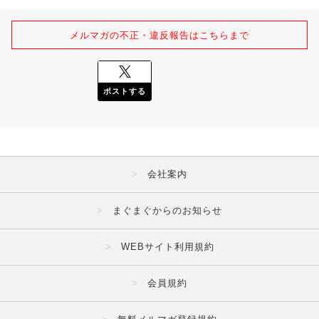
メルマガの不正・違反報告はこちらまで
ポストする
会社案内
まぐまぐからのお知らせ
WEBサイト利用規約
会員規約