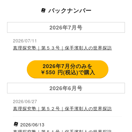
バックナンバー
2026年7月号
2026/07/11
真理探究塾｜第５３号｜保手濱彰人の世界探訪
2026年7月分のみを
￥550 円(税込)で購入
2026年6月号
2026/06/27
真理探究塾｜第５２号｜保手濱彰人の世界探訪
2026/06/13
真理探究塾｜第５１号｜保手濱彰人の世界探訪