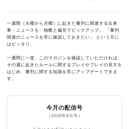
一週間（火曜から月曜）に起きた審判に関連する出来
事・ニュースを、独断と偏見でピックアップ。 「審判
関連のニュースを常に確認しておきたい」 という方に
はピッタリ。

一週間に一度、このマガジンを確認していただければ、
その週に起きたルールに関するプレイやプレイの見方を
はじめ、審判に関する知識を常にアップデートできま
す。
今月の配信号
（2026年8月号）