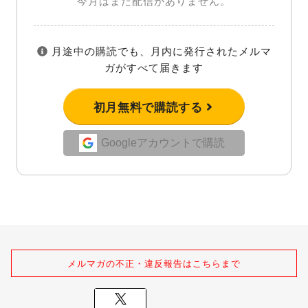
今月はまだ配信がありません。
月途中の購読でも、月内に発行されたメルマ
ガがすべて届きます
初月無料で購読する
Googleアカウントで購読
メルマガの不正・違反報告はこちらまで