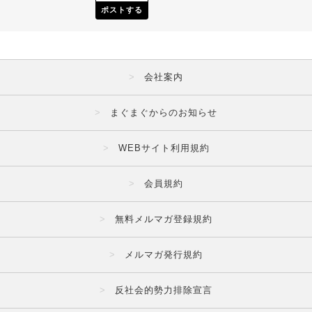
ポストする
会社案内
まぐまぐからのお知らせ
WEBサイト利用規約
会員規約
無料メルマガ登録規約
メルマガ発行規約
反社会的勢力排除宣言