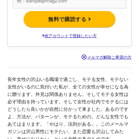
無料で購読する
他アカウントで登録したい方
メルマガ解除ご希望の方
長年女性の沢山いる職場で過ごし、モテる女性、モテない
女性がいるのに気付いた私が、全ての女性が幸せになる為
に贈ります。外見は関係ありません。そしてモテる女性は
必ず理由を持っています。そして女性が社内でモテるには
どうしたら良いかが自然に分かって来ました。あるのです
よ、方法が、パターンが、モテるための。どんな女性でも
あてはまります。「やはり、法則がある」。このメールマ
ガジンは沢山男性にモテたい、また恋愛も沢山してみた
い、幸せになりたい、という女性の為のものです。