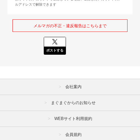
ルアドレスで解除できます
メルマガの不正・違反報告はこちらまで
ポストする
会社案内
まぐまぐからのお知らせ
WEBサイト利用規約
会員規約