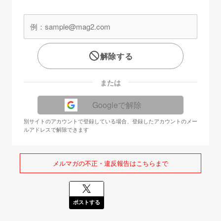
解除する
または
Googleで解除
別サイトのアカウントで登録している場合、登録したアカウントのメー
ルアドレスで解除できます
メルマガの不正・違反報告はこちらまで
ポストする