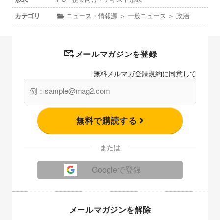
カテゴリ
ニュース・情報源 ＞ 一般ニュース ＞ 政治
メールマガジンを登録
無料メルマガ登録規約
に同意して
無料で購読する
または
Googleで登録
メールマガジンを解除