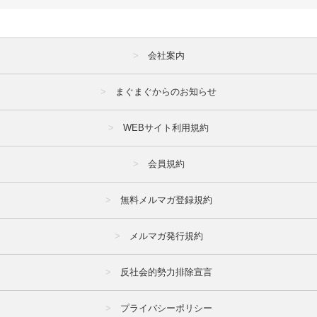
会社案内
まぐまぐからのお知らせ
WEBサイト利用規約
会員規約
無料メルマガ登録規約
メルマガ発行規約
反社会的勢力排除宣言
プライバシーポリシー