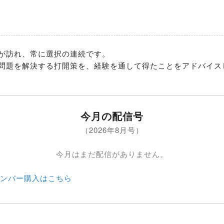
が訪れ、常に選択の連続です。

問題を解決する打開策を、経験を通して得たことをアドバイス
今月の配信号
（2026年8月号）
今月はまだ配信がありません。
ンバー購入はこちら