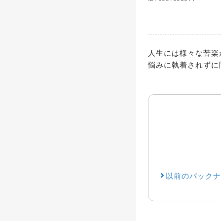
人生には様々な苦楽
悩みに執着されずに
以前のバックナ