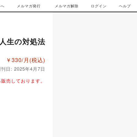
方へ
メルマガ発行
メルマガ解除
ログイン
ヘルプ
人生の対処法
￥330/月
(税込)
刊日: 2025年4月7日
み販売しております。