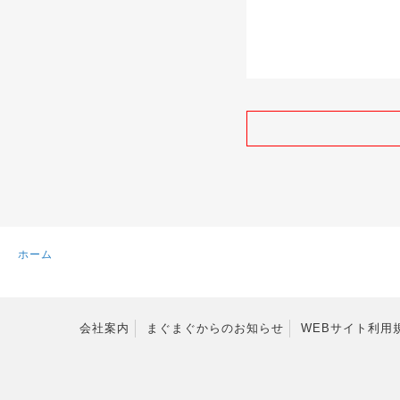
ホーム
会社案内
まぐまぐからのお知らせ
WEBサイト利用