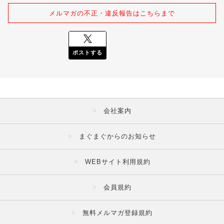
メルマガの不正・違反報告はこちらまで
ポストする
会社案内
まぐまぐからのお知らせ
WEBサイト利用規約
会員規約
無料メルマガ登録規約