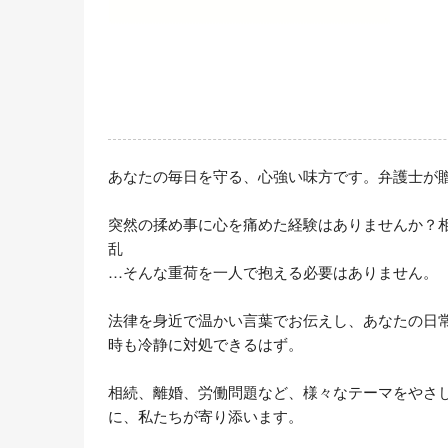
あなたの毎日を守る、心強い味方です。弁護士が贈
突然の揉め事に心を痛めた経験はありませんか？
乱

…そんな重荷を一人で抱える必要はありません。

法律を身近で温かい言葉でお伝えし、あなたの日
時も冷静に対処できるはず。

相続、離婚、労働問題など、様々なテーマをやさ
に、私たちが寄り添います。
