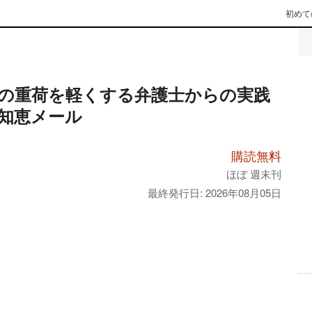
初めて
の重荷を軽くする弁護士からの実践
知恵メール
購読無料
ほぼ 週末刊
最終発行日: 2026年08月05日