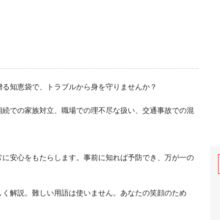
る知恵袋で、トラブルから身を守りませんか？

相続での家族対立、職場での理不尽な扱い、交通事故での混
常に安心をもたらします。事前に知れば予防でき、万が一の
しく解説。難しい用語は使いません。あなたの笑顔のため