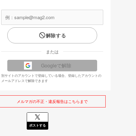
解除する
または
Googleで解除
別サイトのアカウントで登録している場合、登録したアカウントの
メールアドレスで解除できます
メルマガの不正・違反報告はこちらまで
ポストする