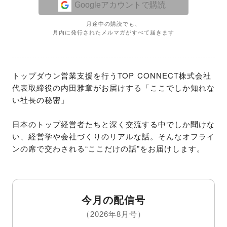
Googleアカウントで購読
月途中の購読でも、
月内に発行されたメルマガがすべて届きます
トップダウン営業支援を行うTOP CONNECT株式会社
代表取締役の内田雅章がお届けする「ここでしか知れな
い社長の秘密」

日本のトップ経営者たちと深く交流する中でしか聞けな
い、経営学や会社づくりのリアルな話。そんなオフライ
ンの席で交わされる“ここだけの話”をお届けします。
今月の配信号
（2026年8月号）