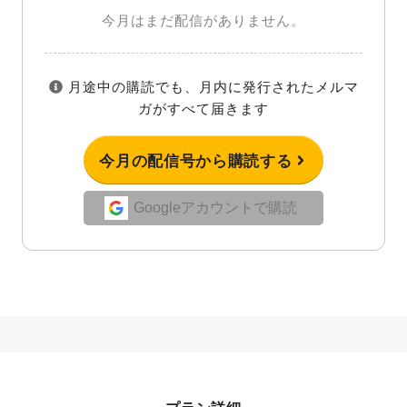
今月はまだ配信がありません。
月途中の購読でも、月内に発行されたメルマ
ガがすべて届きます
今月の配信号から購読する
Googleアカウントで購読