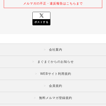
メルマガの不正・違反報告はこちらまで
ポストする
会社案内
まぐまぐからのお知らせ
WEBサイト利用規約
会員規約
無料メルマガ登録規約