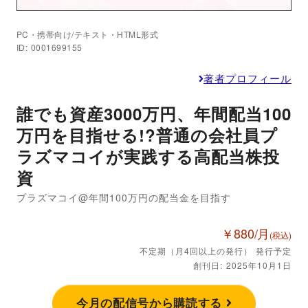
PC・携帯向け/テキスト・HTML形式
ID: 0001699155
著者プロフィール
誰でも資産3000万円、年間配当100
万円を目指せる!?普通の会社員プ
ラズマコイが実践する高配当株投
資
プラズマコイ@年間100万円の配当金を目指す
￥880/月
(税込)
不定期（月4回以上の発行） 発行予定
創刊日: 2025年10月1日
今月の配信号から購読する