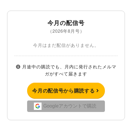
今月の配信号
（2026年8月号）
今月はまだ配信がありません。
月途中の購読でも、月内に発行されたメルマ
ガがすべて届きます
今月の配信号から購読する
Googleアカウントで購読