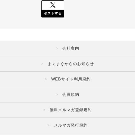
ポストする
会社案内
まぐまぐからのお知らせ
WEBサイト利用規約
会員規約
無料メルマガ登録規約
メルマガ発行規約