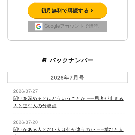
初月無料で購読する
Googleアカウントで購読
バックナンバー
2026年7月号
2026/07/27
問いを深めるとはどういうことか ──思考が止まる
人と進む人の分岐点
2026/07/20
問いがある人とない人は何が違うのか ──学びと人