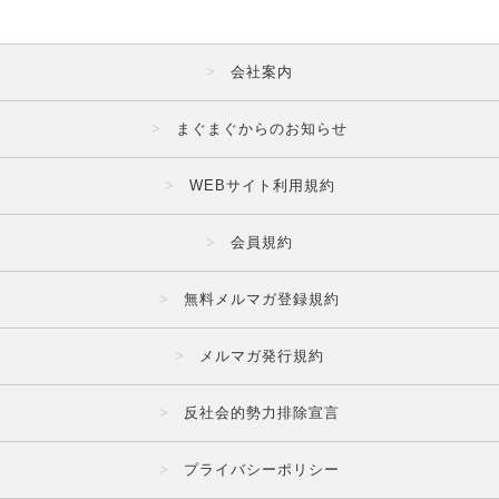
会社案内
まぐまぐからのお知らせ
WEBサイト利用規約
会員規約
無料メルマガ登録規約
メルマガ発行規約
反社会的勢力排除宣言
プライバシーポリシー