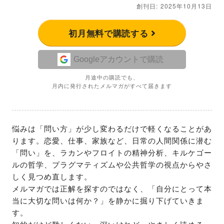
創刊日: 2025年10月13日
初月無料で購読する
Googleアカウントで購読
月途中の購読でも、
月内に発行されたメルマガがすべて届きます
悩みは「問い方」が少し変わるだけで軽くなることがあ
ります。恋愛、仕事、家族など、日常の人間関係に潜む
「問い」を、ラカンやフロイトの精神分析、キルケゴー
ルの哲学、プラグマティズムや公共哲学の視点からやさ
しく見つめ直します。

メルマガでは正解を探すのではなく、「自分にとって本
当に大切な問いは何か？」を静かに掘り下げていきま
す。
