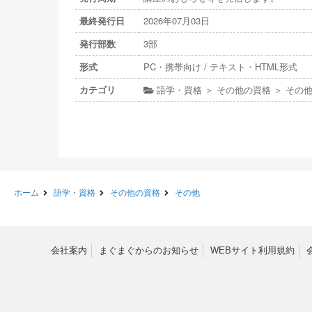
最終発行日
2026年07月03日
発行部数
3部
形式
PC・携帯向け / テキスト・HTML形式
カテゴリ
語学・資格 ＞ その他の資格 ＞ その
ホーム
語学・資格
その他の資格
その他
会社案内
まぐまぐからのお知らせ
WEBサイト利用規約