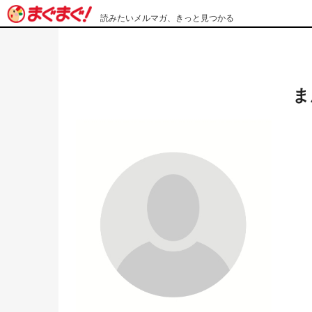
読みたいメルマガ、きっと見つかる
ま