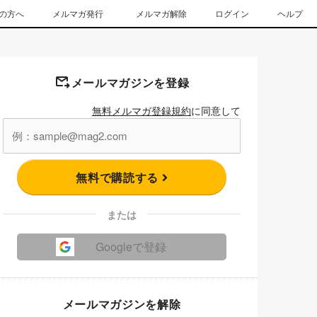
の方へ
メルマガ発行
メルマガ解除
ログイン
ヘルプ
メールマガジンを登録
無料メルマガ登録規約
に同意して
無料で購読する
または
Googleで登録
メールマガジンを解除