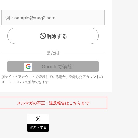
解除する
または
Googleで解除
別サイトのアカウントで登録している場合、登録したアカウントの
メールアドレスで解除できます
メルマガの不正・違反報告はこちらまで
ポストする