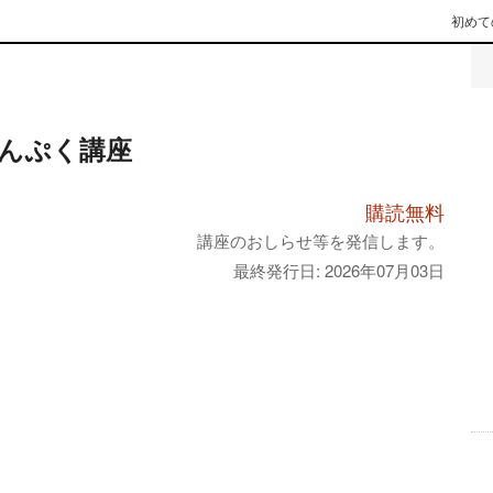
初めて
んぷく講座
購読無料
講座のおしらせ等を発信します。
最終発行日: 2026年07月03日