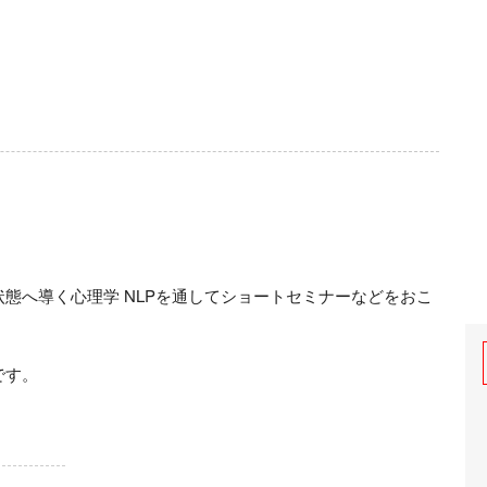
態へ導く心理学 NLPを通してショートセミナーなどをおこ
です。