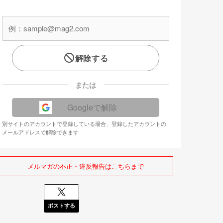
解除する
または
Googleで解除
別サイトのアカウントで登録している場合、登録したアカウントの
メールアドレスで解除できます
メルマガの不正・違反報告はこちらまで
ポストする