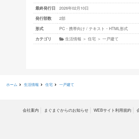
最終発行日
2026年02月10日
発行部数
2部
形式
PC・携帯向け / テキスト・HTML形式
カテゴリ
生活情報 ＞ 住宅 ＞ 一戸建て
ホーム
生活情報
住宅
一戸建て
会社案内
まぐまぐからのお知らせ
WEBサイト利用規約