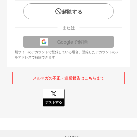
解除する
または
Googleで解除
別サイトのアカウントで登録している場合、登録したアカウントのメー
ルアドレスで解除できます
メルマガの不正・違反報告はこちらまで
ポストする