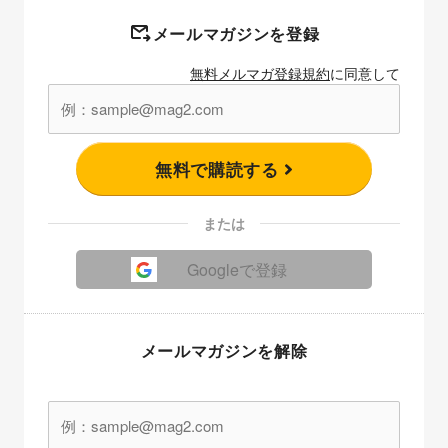
メールマガジンを登録
無料メルマガ登録規約
に同意して
無料で購読する
または
Googleで登録
メールマガジンを解除