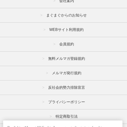
会社案内
まぐまぐからのお知らせ
WEBサイト利用規約
会員規約
無料メルマガ登録規約
メルマガ発行規約
反社会的勢力排除宣言
プライバシーポリシー
特定商取引法