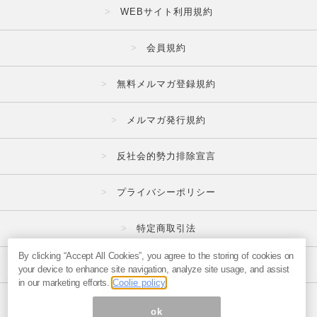
WEBサイト利用規約
会員規約
無料メルマガ登録規約
メルマガ発行規約
反社会的勢力排除宣言
プライバシーポリシー
特定商取引法
By clicking “Accept All Cookies”, you agree to the storing of cookies on
広告掲載はこちら
your device to enhance site navigation, analyze site usage, and assist
in our marketing efforts.
Coolie policy
メルマガの不正・違反報告はこちら
ok