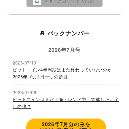
Googleアカウントで購読
バックナンバー
2026年7月号
2026/07/13
ビットコイン4年周期はまだ終わっていないのか
2026年10月1日一つの節目
2026/07/06
ビットコインはまだ下降トレンド中 警戒したい戻
しの強さ
2026年7月分のみを