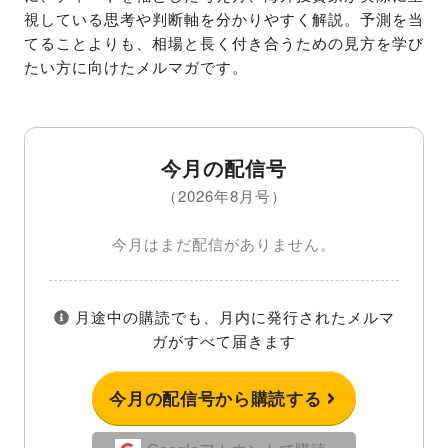
視している思考や判断軸を分かりやすく解説。予測を当
てることよりも、相場と長く付き合うための見方を学び
たい方に向けたメルマガです。
今月の配信号
（2026年8月号）
今月はまだ配信がありません。
月途中の購読でも、月内に発行されたメルマ
ガがすべて届きます
今月の配信号から購読する