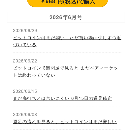
￥968 円(税込)で購入
2026年6月号
2026/06/29
ビットコインはまだ弱い ただ買い場は少しずつ近
づいている
2026/06/22
ビットコイン 3週間足で見ると まだベアマーケッ
トは終わっていない
2026/06/15
まだ底打ちとは言いにくい 6月15日の週足確定
2026/06/08
週足の流れを見ると、ビットコインはまだ厳しい