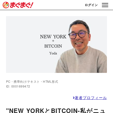
ログイン
PC・携帯向け/テキスト・HTML形式
ID: 0001699472
著者プロフィール
"NEW YORKとBITCOIN-私がニュ