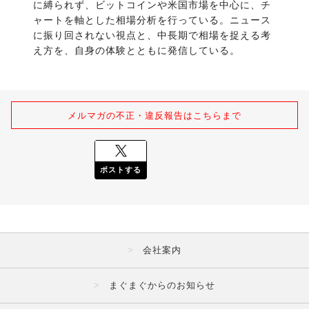
に縛られず、ビットコインや米国市場を中心に、チ
ャートを軸とした相場分析を行っている。ニュース
に振り回されない視点と、中長期で相場を捉える考
え方を、自身の体験とともに発信している。
メルマガの不正・違反報告はこちらまで
ポストする
会社案内
まぐまぐからのお知らせ