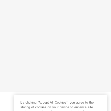
By clicking “Accept All Cookies”, you agree to the
storing of cookies on your device to enhance site