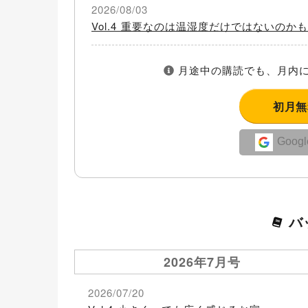
2026/08/03
Vol.4 重要なのは温湿度だけではないのか
月途中の購読でも、月内に
初月
Goo
バ
2026年7月号
2026/07/20