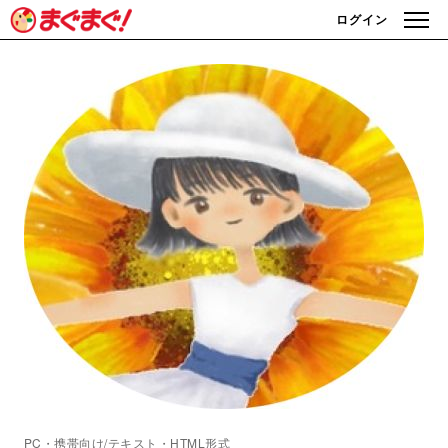
ログイン
PC・携帯向け/テキスト・HTML形式