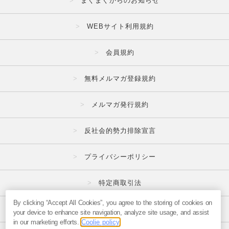
まぐまぐからのお知らせ
WEBサイト利用規約
会員規約
無料メルマガ登録規約
メルマガ発行規約
反社会的勢力排除宣言
プライバシーポリシー
特定商取引法
By clicking “Accept All Cookies”, you agree to the storing of cookies on
広告掲載はこちら
your device to enhance site navigation, analyze site usage, and assist
in our marketing efforts.
Coolie policy