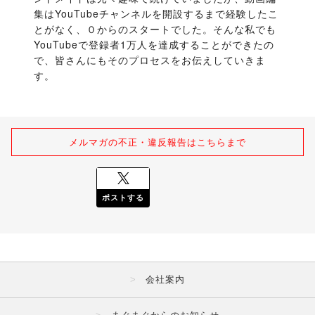
集はYouTubeチャンネルを開設するまで経験したこ
とがなく、０からのスタートでした。そんな私でも
YouTubeで登録者1万人を達成することができたの
で、皆さんにもそのプロセスをお伝えしていきま
す。
メルマガの不正・違反報告はこちらまで
ポストする
会社案内