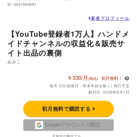
ID: 0001699681
著者プロフィール
【YouTube登録者1万人】ハンドメ
イドチャンネルの収益化＆販売サ
イト出品の裏側
あみこ
￥330/月
初月無料！
(税込)
毎月 5日(祝祭日・年末年始を除く) 発行予定
創刊日: 2026年6月1日
初月無料で購読する
Googleアカウントで購読
月途中の購読でも、