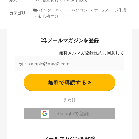
インターネット・パソコン ＞ ホームページ作成
カテゴリ
＞ 初心者向け
メールマガジンを登録
無料メルマガ登録規約
に同意して
無料で購読する
または
Googleで登録
メールマガジンを解除