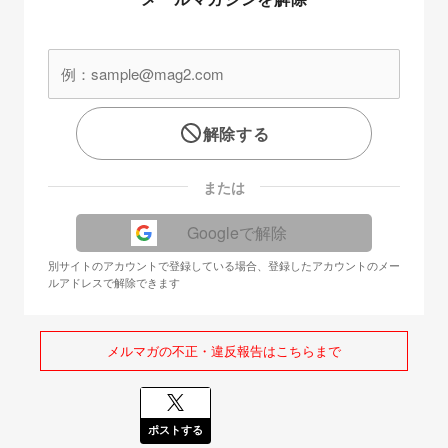
解除する
または
Googleで解除
別サイトのアカウントで登録している場合、登録したアカウントのメー
ルアドレスで解除できます
メルマガの不正・違反報告はこちらまで
ポストする