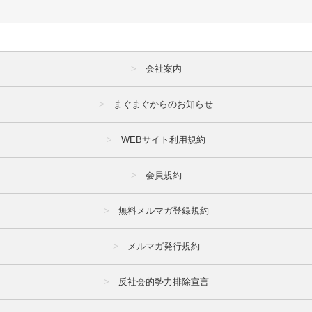
会社案内
まぐまぐからのお知らせ
WEBサイト利用規約
会員規約
無料メルマガ登録規約
メルマガ発行規約
反社会的勢力排除宣言