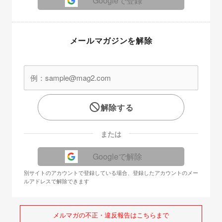
Googleで登録
メールマガジンを解除
解除する
または
Googleで解除
別サイトのアカウントで登録している場合、登録したアカウントのメー
ルアドレスで解除できます
メルマガの不正・違反報告はこちらまで