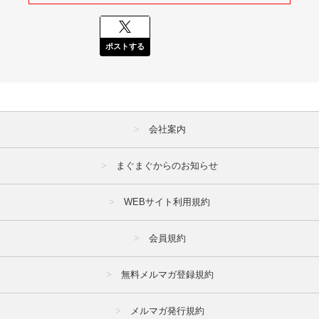
ポストする
会社案内
まぐまぐからのお知らせ
WEBサイト利用規約
会員規約
無料メルマガ登録規約
メルマガ発行規約