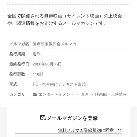
全国で開催される無声映画（サイレント映画）の上映会
や、関連情報をお届けするメールマガジンです。
メルマガ名
無声映画振興会メルマガ
発行周期
週刊
最終発行日
2026年08月06日
発行部数
118部
形式
PC・携帯向け / テキスト形式
カテゴリ
エンターテイメント ＞ 映画 ＞ 映画館・上映情報
メールマガジンを登録
無料メルマガ登録規約
に同意して