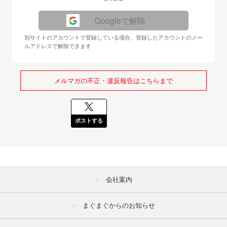
Googleで解除
別サイトのアカウントで登録している場合、登録したアカウントのメー
ルアドレスで解除できます
メルマガの不正・違反報告はこちらまで
ポストする
会社案内
まぐまぐからのお知らせ